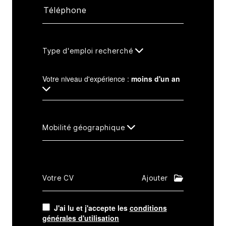
Type d'emploi recherché
Votre niveau d'expérience :
moins d'un an
Mobilité géographique
Votre CV
Ajouter
J'ai lu et j'accepte les
conditions
générales d'utilisation