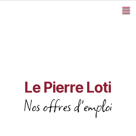
Le Pierre Loti
Nos offres d'emploi