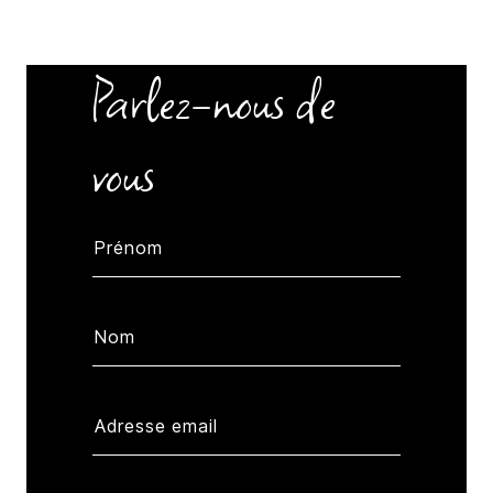
Parlez-nous de
vous