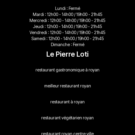
Lundi : Fermé
Mardi : 12h00 - 14h00 / 19h00 - 21h45
Mercredi : 12h00 - 14h00 / 19h00 - 21h45
Jeudi : 12h00 - 14h00 / 19h00 - 21h45
Vendredi : 12h00 - 14h00 / 19h00 - 21h45
Samedi : 12h00 - 14h00 / 19h00 - 21h45
Dimanche : Fermé
Le Pierre Loti
restaurant gastronomique à royan
meilleur restaurant royan
restaurant à royan
restaurant végétarien royan
restaurant royan centre ville