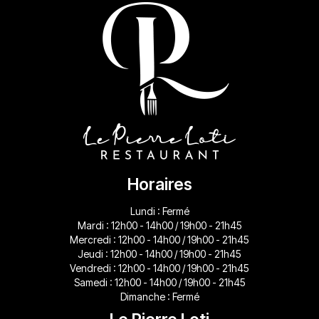
Horaires
Lundi : Fermé
Mardi : 12h00 - 14h00 / 19h00 - 21h45
Mercredi : 12h00 - 14h00 / 19h00 - 21h45
Jeudi : 12h00 - 14h00 / 19h00 - 21h45
Vendredi : 12h00 - 14h00 / 19h00 - 21h45
Samedi : 12h00 - 14h00 / 19h00 - 21h45
Dimanche : Fermé