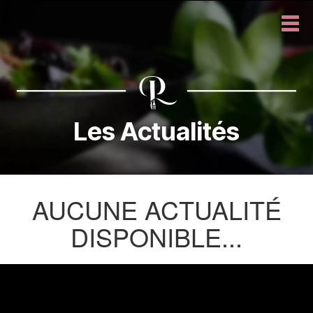
Les Actualités
AUCUNE ACTUALITÉ
DISPONIBLE...