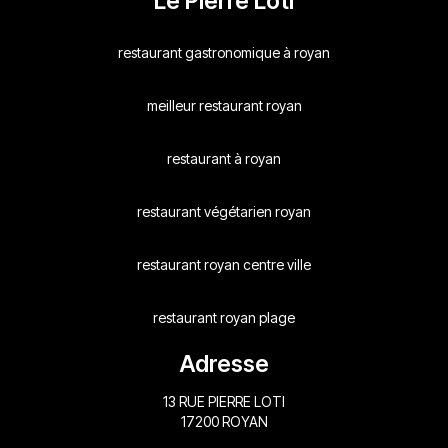
Le Pierre Loti
restaurant gastronomique à royan
meilleur restaurant royan
restaurant à royan
restaurant végétarien royan
restaurant royan centre ville
restaurant royan plage
Adresse
13 RUE PIERRE LOTI
17200 ROYAN