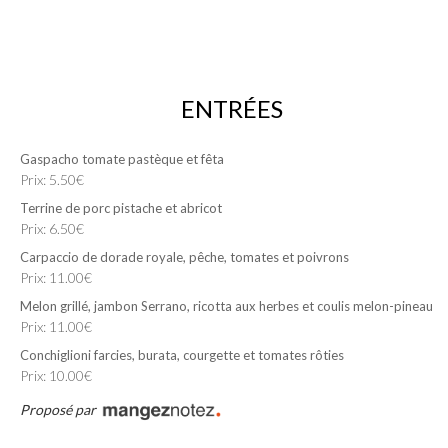
ENTRÉES
Gaspacho tomate pastèque et fêta
Prix: 5.50€
Terrine de porc pistache et abricot
Prix: 6.50€
Carpaccio de dorade royale, pêche, tomates et poivrons
Prix: 11.00€
Melon grillé, jambon Serrano, ricotta aux herbes et coulis melon-pineau
Prix: 11.00€
Conchiglioni farcies, burata, courgette et tomates rôties
Prix: 10.00€
Proposé par