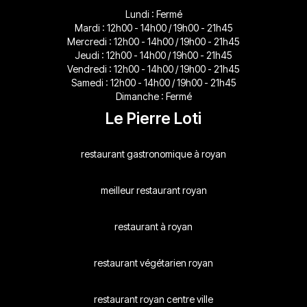
Lundi : Fermé
Mardi : 12h00 - 14h00 / 19h00 - 21h45
Mercredi : 12h00 - 14h00 / 19h00 - 21h45
Jeudi : 12h00 - 14h00 / 19h00 - 21h45
Vendredi : 12h00 - 14h00 / 19h00 - 21h45
Samedi : 12h00 - 14h00 / 19h00 - 21h45
Dimanche : Fermé
Le Pierre Loti
restaurant gastronomique à royan
meilleur restaurant royan
restaurant à royan
restaurant végétarien royan
restaurant royan centre ville