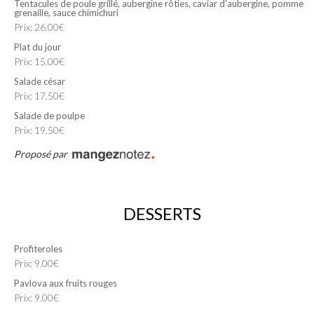
Tentacules de poule grillé, aubergine rôties, caviar d'aubergine, pomme
grenaille, sauce chimichuri
Prix: 26.00€
Plat du jour
Prix: 15.00€
Salade césar
Prix: 17.50€
Salade de poulpe
Prix: 19.50€
Proposé par
DESSERTS
Profiteroles
Prix: 9.00€
Pavlova aux fruits rouges
Prix: 9.00€